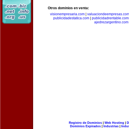
Otros dominios en venta:
visionempresaria.com
|
valuaciondeempresas.co
publicidadestatica.com
|
publicidadrentable.com
ajedrezargentino.com
Registro de Dominios
|
Web Hosting
|
D
Dominios Expirados
|
Industrias
|
Indu